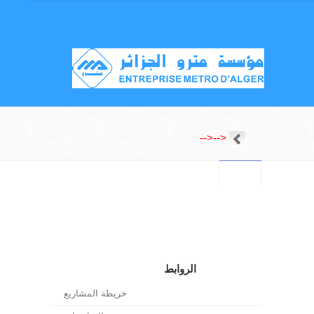
-->
-->
الروابط
خريطة المشاريع