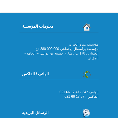
معلومات المؤسسة
مؤسسة مترو الجزائر
مؤسسة برأسمال إجتماعي 380.000.000 دج
العنوان : 170 ب , شارع حسيبة بن بوعلي – الحامة -
الجزائر
الهاتف / الفاكس
021 66 17 47 / 34 : الهاتف
الفاكس : 57 17 66 021
الرسائل البريدية