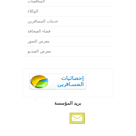
المناقصات
الوكلاء
خدمات المسافرين
فضاء الصحافة
معرض الصور
معرض الفيديو
بريد المؤسسة