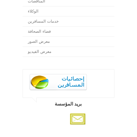
المناقصات
الوكلاء
خدمات المسافرين
فضاء الصحافة
معرض الصور
معرض الفيديو
بريد المؤسسة