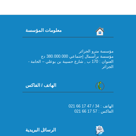
معلومات المؤسسة
مؤسسة مترو الجزائر
مؤسسة برأسمال إجتماعي 380.000.000 دج
العنوان : 170 ب , شارع حسيبة بن بوعلي – الحامة -
الجزائر
الهاتف / الفاكس
021 66 17 47 / 34 : الهاتف
الفاكس : 57 17 66 021
الرسائل البريدية