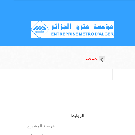
-->
-->
الروابط
خريطة المشاريع