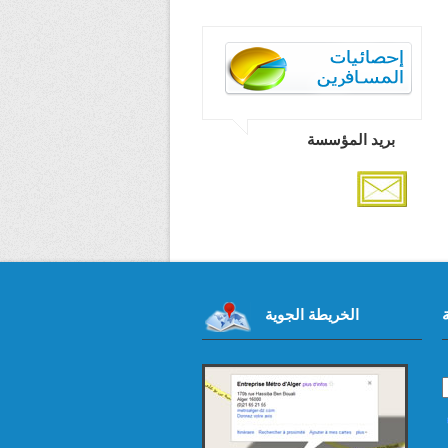
بريد المؤسسة
الخريطة الجوية