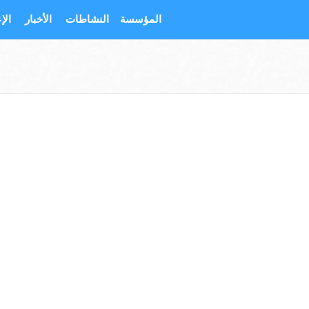
المؤسسة
النشاطات
الأخبار
الإ