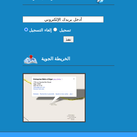
تسجيل
إلغاء التسجيل
الخريطة الجوية