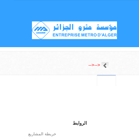
-->
-->
الروابط
خريطة المشاريع