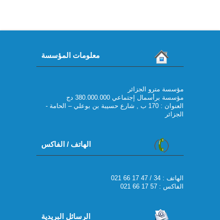
معلومات المؤسسة
مؤسسة مترو الجزائر
مؤسسة برأسمال إجتماعي 380.000.000 دج
العنوان : 170 ب , شارع حسيبة بن بوعلي – الحامة -
الجزائر
الهاتف / الفاكس
021 66 17 47 / 34 : الهاتف
الفاكس : 57 17 66 021
الرسائل البريدية