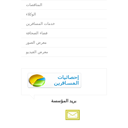
المناقصات
الوكلاء
خدمات المسافرين
فضاء الصحافة
معرض الصور
معرض الفيديو
بريد المؤسسة