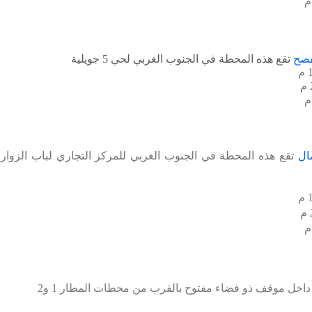
فصح
تقع هذه المحطة في الجنوب الغربي لحي 5 جويلية
ال
تقع هذه المحطة في الجنوب الغربي للمركز التجاري لباب الزوار
داخل موقف ذو فضاء مفتوح بالقرب من محطات المطار 1 و2