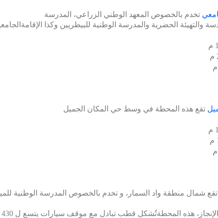
امعي
تخدم بالخصوص المعهد الوطني الزراعي، المدرسة
دسة والتهيئة الحضرية والمدرسة الوطنية للبيطريين وكذا الإقامةالجامعي
ميل
تقع هذه المحطة في وسط حي المكان الجميل
تقع شمال منطقة واد السمار،
و تخدم بالخصوص المدرسة
الوطنية للميك
الت