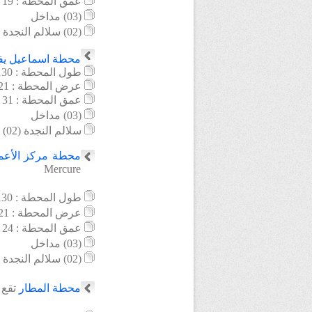
عمق المحطة : 19 م
(03) مداخل
(02) سلالم النجدة
محطة
اسماعيل ي
طول
المحطة : 130 م
عرض
المحطة : 21 م
عمق المحطة : 31 م
(03) مداخل
(02) سلالم النجدة
محطة
مركز الأعم
Mercure
طول
المحطة : 130 م
عرض المحطة : 21 م
عمق المحطة : 24 م
(03) مداخل
(02) سلالم النجدة
محطة
المطار
تقع 