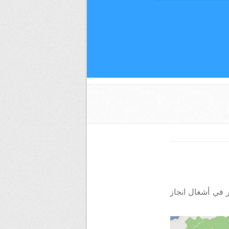
 في أشغال انجاز