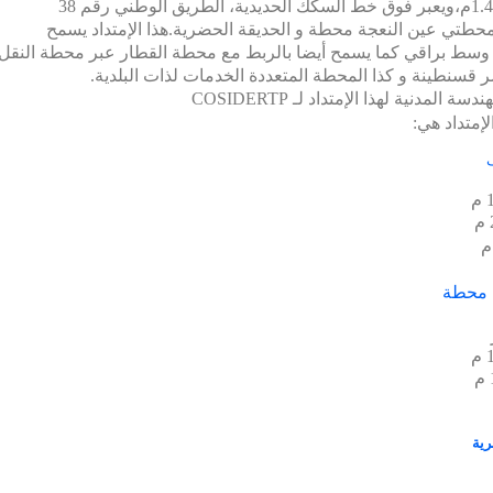
حطتي عين النعجة محطة و الحديقة الحضرية
.هذا الإمتداد يسمح
وسط براقي كما يسمح أيضا بالربط مع محطة القطار عبر محطة النقل
 قسنطينة و كذا المحطة المتعددة الخدمات لذات البلدية.
دسة المدنية لهذا الإمتداد لـ
COSIDERTP
إمتداد هي:
 محطة
رية