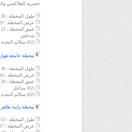
حضرية للطاكسي والح
طول
المحطة : 130 م
عرض المحطة : 21 م
عمق المحطة : 22 م
مدخلين
(02) سلالم النجدة
محطة
جامعة هوار
طول
المحطة : 130 م
عرض المحطة : 16 م
عمق المحطة : 20 م
(02) مداخل
(02) سلالم النجدة
محطة
رابية طاهر
تق
طول
المحطة : 151 م
عرض المحطة : 27 م