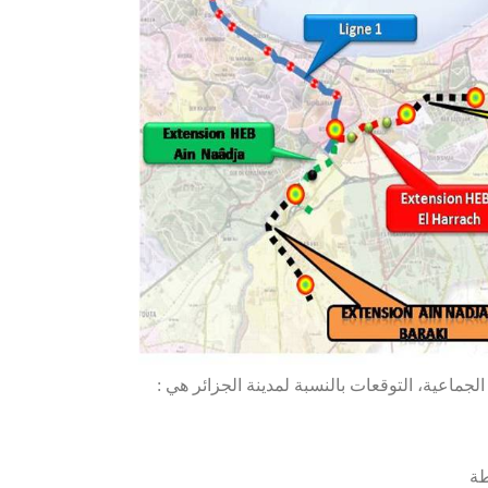
جماعية، التوقعات بالنسبة لمدينة الجزائر هي :