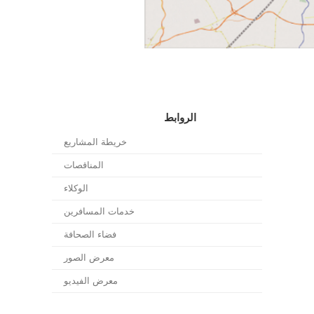
الروابط
خريطة المشاريع
المناقصات
الوكلاء
خدمات المسافرين
فضاء الصحافة
معرض الصور
معرض الفيديو