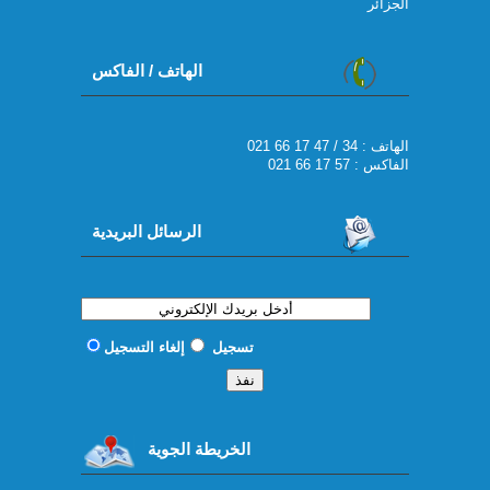
الجزائر
الهاتف / الفاكس
021 66 17 47 / 34 : الهاتف
الفاكس : 57 17 66 021
الرسائل البريدية
تسجيل
إلغاء التسجيل
الخريطة الجوية