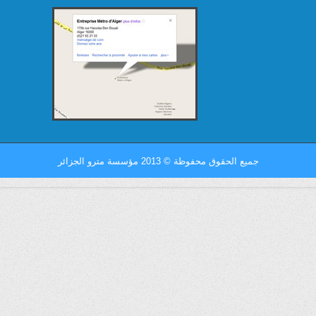
جميع الحقوق محفوظة
©
2013 مؤسسة مترو الجزائر