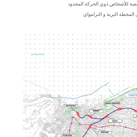
صة للأشخاص ذوي الحركة المحدود
المحطة البرية و الترامواي