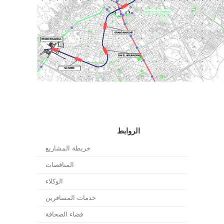
الروابط
خريطة المشاريع
المناقصات
الوكلاء
خدمات المسافرين
فضاء الصحافة