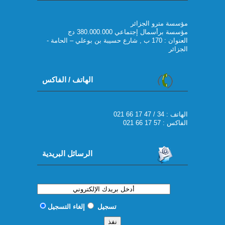
مؤسسة مترو الجزائر
مؤسسة برأسمال إجتماعي 380.000.000 دج
العنوان : 170 ب , شارع حسيبة بن بوعلي – الحامة -
الجزائر
الهاتف / الفاكس
021 66 17 47 / 34 : الهاتف
الفاكس : 57 17 66 021
الرسائل البريدية
تسجيل
إلغاء التسجيل