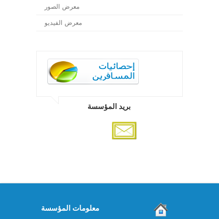
معرض الصور
معرض الفيديو
بريد المؤسسة
معلومات المؤسسة