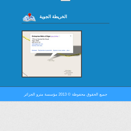
الخريطة الجوية
جميع الحقوق محفوظة
©
2013 مؤسسة مترو الجزائر