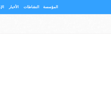
المؤسسة
النشاطات
الأخبار
الإ