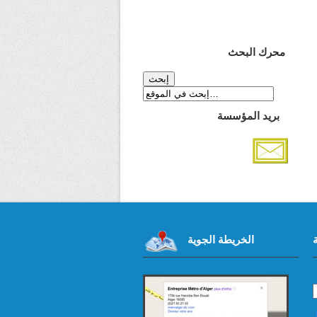
محرك البحث
بريد المؤسسة
الخريطة الجوية