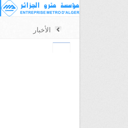
الأخبار