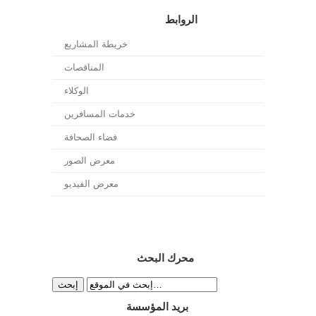
الروابط
خريطة المشاريع
المناقصات
الوكلاء
خدمات المسافرين
فضاء الصحافة
معرض الصور
معرض الفيديو
محرك البحث
بريد المؤسسة