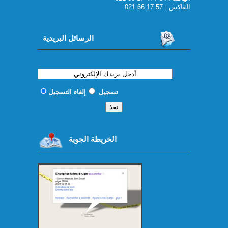
الفاكس : 57 17 66 021
الرسائل البريدية
تسجيل
إلغاء التسجيل
الخريطة الجوية