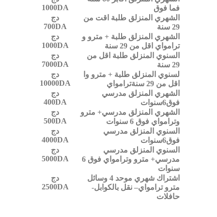
1000DA
فما فوق
الشهري المنزلق طلبة اقت من
دج
700DA
29 سنة
الشهري المنزلق طلبة + مترو و
دج
1000DA
ترامواي اقل من 29 سنة
السنوي المنزلق طلبة اقل من
دج
7000DA
29 سنة
لسنوي المنزلق طلبة + مترو و
ا
دج
10000DA
اقل من 29 سنة
ترامواي
الشهري المنزلق مدرسي
دج
400DA
فوق6سنوات
الشهري المنزلق مدرسي+ مترو
دج
500DA
وترامواي فوق 6 سنوات
السنوي المنزلق مدرسي
دج
4000DA
فوق6سنوات
السنوي المنزلق مدرسي
دج
5000DA
مدرسي+ مترو وترامواي فوق 6
سنوات
اشتراك شهري موحد 4 وسائل
دج
2500DA
مترو ترامواي– نقل بالكوابل-
حافلات