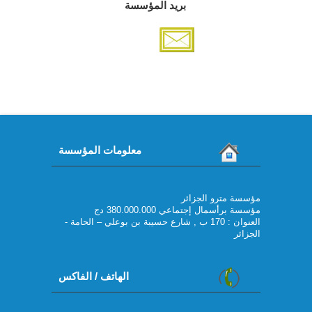
بريد المؤسسة
معلومات المؤسسة
مؤسسة مترو الجزائر
مؤسسة برأسمال إجتماعي 380.000.000 دج
العنوان : 170 ب , شارع حسيبة بن بوعلي – الحامة -
الجزائر
الهاتف / الفاكس