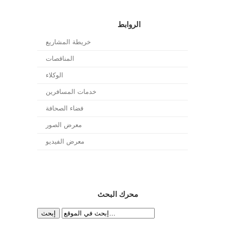
الروابط
خريطة المشاريع
المناقصات
الوكلاء
خدمات المسافرين
فضاء الصحافة
معرض الصور
معرض الفيديو
محرك البحث