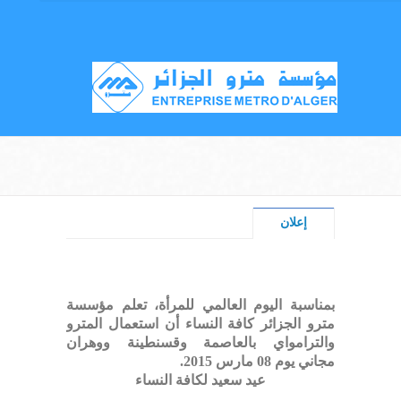
إعلان
بمناسبة اليوم العالمي للمرأة، تعلم مؤسسة
مترو الجزائر كافة النساء أن استعمال المترو
والترامواي بالعاصمة وقسنطينة ووهران
مجاني يوم 08 مارس 2015.
عيد سعيد لكافة النساء