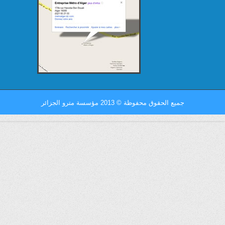
جميع الحقوق محفوظة
©
2013 مؤسسة مترو الجزائر