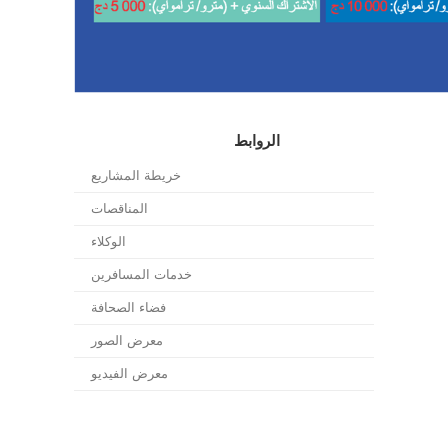
الروابط
خريطة المشاريع
المناقصات
الوكلاء
خدمات المسافرين
فضاء الصحافة
معرض الصور
معرض الفيديو