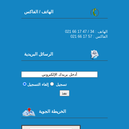
الهاتف / الفاكس
021 66 17 47 / 34 : الهاتف
الفاكس : 57 17 66 021
الرسائل البريدية
تسجيل
إلغاء التسجيل
الخريطة الجوية