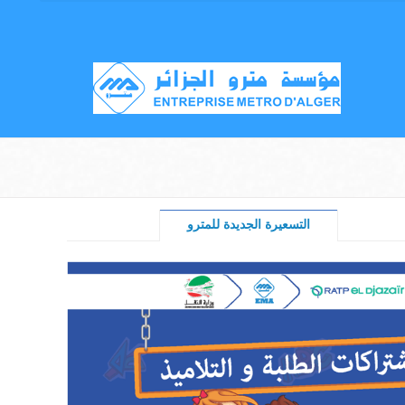
التسعيرة الجديدة للمترو