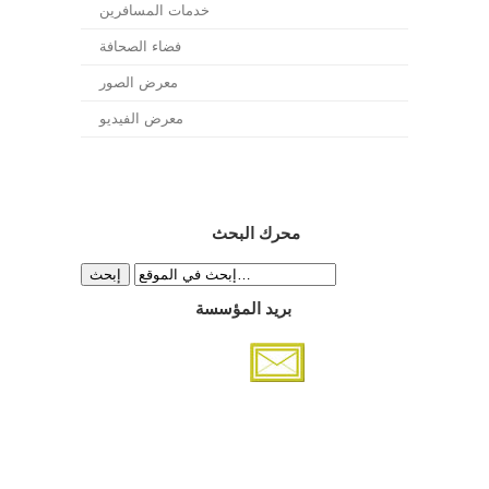
خدمات المسافرين
فضاء الصحافة
معرض الصور
معرض الفيديو
محرك البحث
بريد المؤسسة