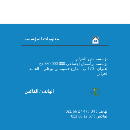
معلومات المؤسسة
مؤسسة مترو الجزائر
مؤسسة برأسمال إجتماعي 380.000.000 دج
العنوان : 170 ب , شارع حسيبة بن بوعلي – الحامة -
الجزائر
الهاتف / الفاكس
021 66 17 47 / 34 : الهاتف
الفاكس : 57 17 66 021