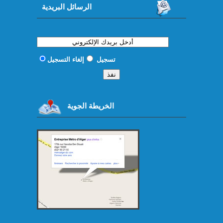
الرسائل البريدية
تسجيل
إلغاء التسجيل
الخريطة الجوية