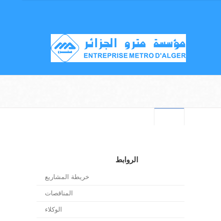
الروابط
خريطة المشاريع
المناقصات
الوكلاء