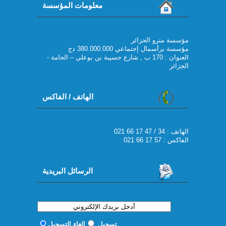
معلومات المؤسسة
مؤسسة مترو الجزائر
مؤسسة برأسمال إجتماعي 380.000.000 دج
العنوان : 170 ب , شارع حسيبة بن بوعلي – الحامة -
الجزائر
الهاتف / الفاكس
021 66 17 47 / 34 : الهاتف
الفاكس : 57 17 66 021
الرسائل البريدية
تسجيل
إلغاء التسجيل