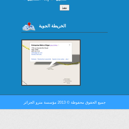
الخريطة الجوية
جميع الحقوق محفوظة
©
2013 مؤسسة مترو الجزائر