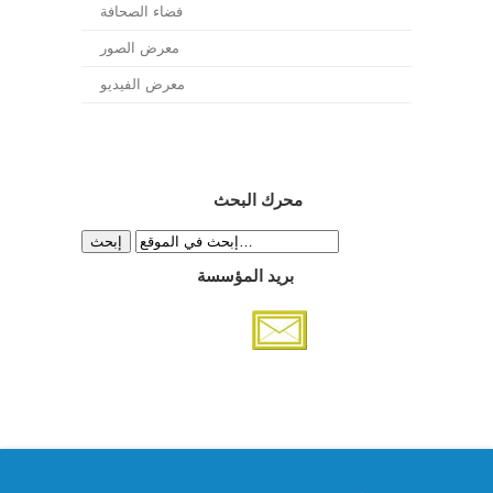
فضاء الصحافة
معرض الصور
معرض الفيديو
محرك البحث
بريد المؤسسة