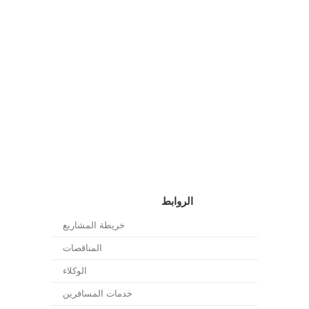
الروابط
خريطة المشاريع
المناقصات
الوكلاء
خدمات المسافرين