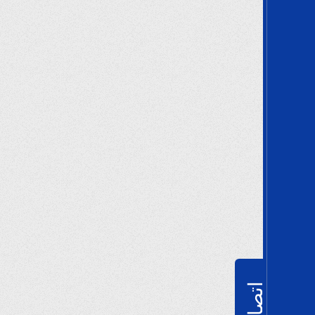
اتصالات