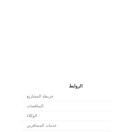
الروابط
خريطة المشاريع
المناقصات
الوكلاء
خدمات المسافرين