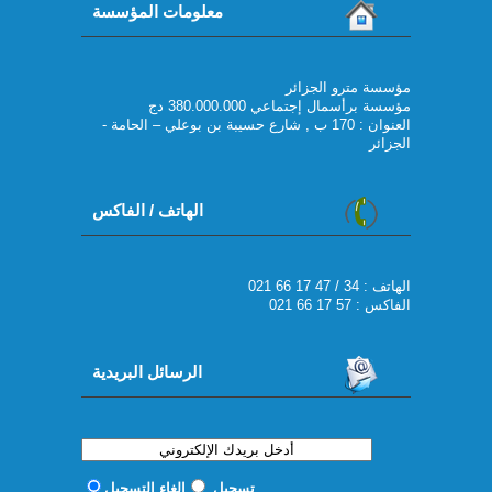
معلومات المؤسسة
مؤسسة مترو الجزائر
مؤسسة برأسمال إجتماعي 380.000.000 دج
العنوان : 170 ب , شارع حسيبة بن بوعلي – الحامة -
الجزائر
الهاتف / الفاكس
021 66 17 47 / 34 : الهاتف
الفاكس : 57 17 66 021
الرسائل البريدية
تسجيل
إلغاء التسجيل