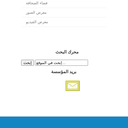
فضاء الصحافة
معرض الصور
معرض الفيديو
محرك البحث
بريد المؤسسة