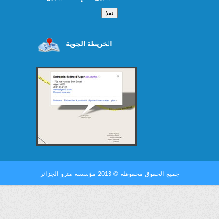
الخريطة الجوية
جميع الحقوق محفوظة
©
2013 مؤسسة مترو الجزائر