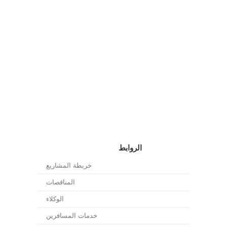
الروابط
خريطة المشاريع
المناقصات
الوكلاء
خدمات المسافرين