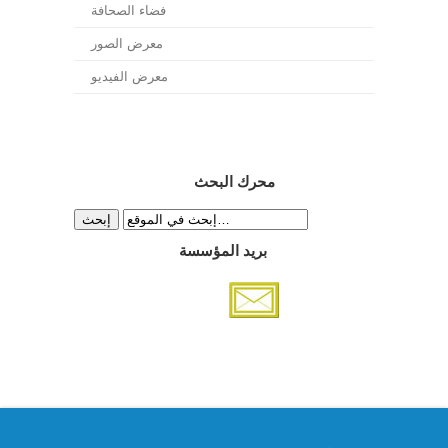
فضاء الصحافة
معرض الصور
معرض الفيديو
محرك البحث
بريد المؤسسة