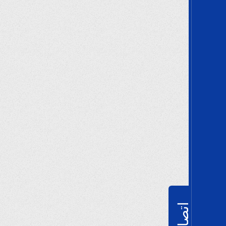
اتصالات