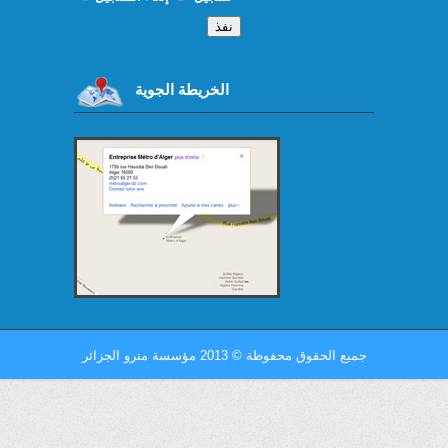
الخريطة الجوية
جميع الحقوق محفوظة
©
2013 مؤسسة مترو الجزائر