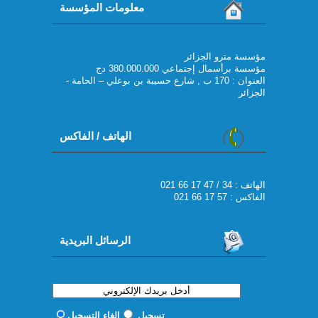
معلومات المؤسسة
مؤسسة مترو الجزائر
مؤسسة برأسمال إجتماعي 380.000.000 دج
العنوان : 170 ب , شارع حسيبة بن بوعلي – الحامة -
الجزائر
الهاتف / الفاكس
021 66 17 47 / 34 : الهاتف
الفاكس : 57 17 66 021
الرسائل البريدية
تسجيل
إلغاء التسجيل