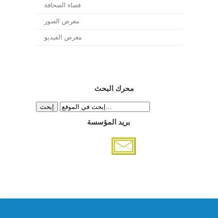
فضاء الصحافة
معرض الصور
معرض الفيديو
محرك البحث
بريد المؤسسة