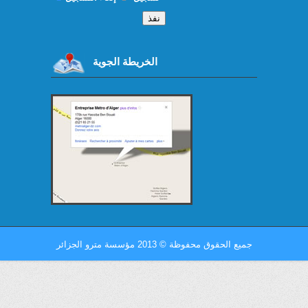
الخريطة الجوية
جميع الحقوق محفوظة
©
2013 مؤسسة مترو الجزائر