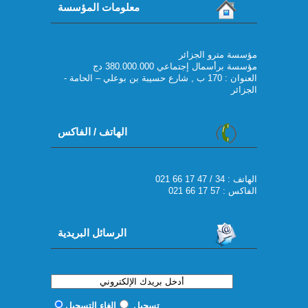
معلومات المؤسسة
مؤسسة مترو الجزائر
مؤسسة برأسمال إجتماعي 380.000.000 دج
العنوان : 170 ب , شارع حسيبة بن بوعلي – الحامة -
الجزائر
الهاتف / الفاكس
021 66 17 47 / 34 : الهاتف
الفاكس : 57 17 66 021
الرسائل البريدية
تسجيل
إلغاء التسجيل