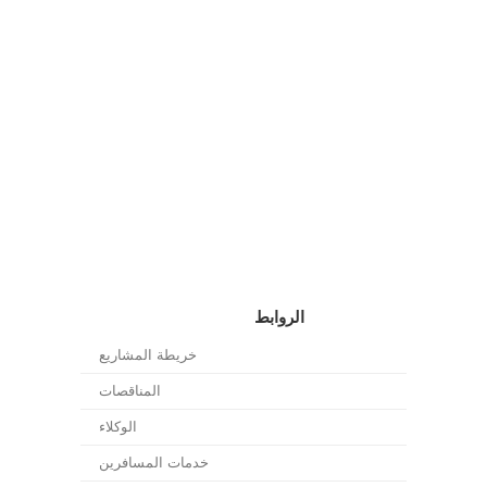
الروابط
خريطة المشاريع
المناقصات
الوكلاء
خدمات المسافرين