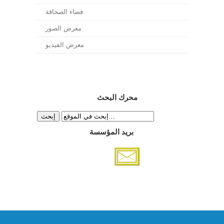
فضاء الصحافة
معرض الصور
معرض الفيديو
محرك البحث
بريد المؤسسة