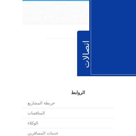
الروابط
خريطة المشاريع
المناقصات
الوكلاء
خدمات المسافرين