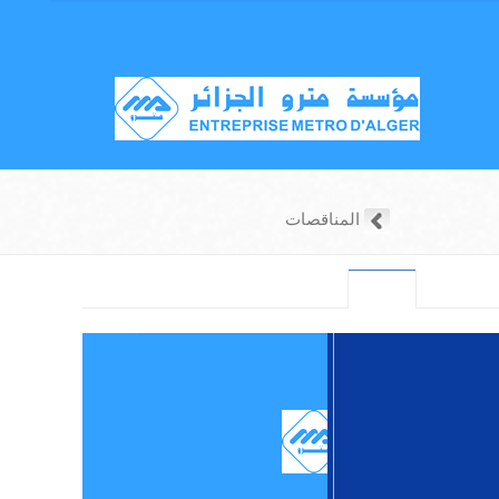
المناقصات