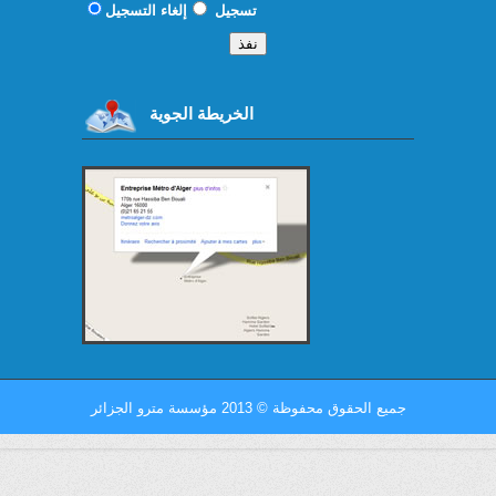
تسجيل
إلغاء التسجيل
الخريطة الجوية
جميع الحقوق محفوظة
©
2013 مؤسسة مترو الجزائر