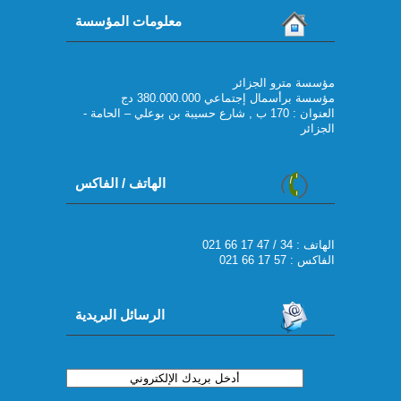
معلومات المؤسسة
مؤسسة مترو الجزائر
مؤسسة برأسمال إجتماعي 380.000.000 دج
العنوان : 170 ب , شارع حسيبة بن بوعلي – الحامة -
الجزائر
الهاتف / الفاكس
021 66 17 47 / 34 : الهاتف
الفاكس : 57 17 66 021
الرسائل البريدية