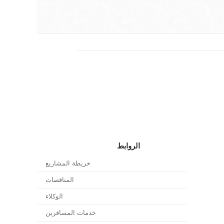
الروابط
خريطة المشاريع
المناقصات
الوكلاء
خدمات المسافرين