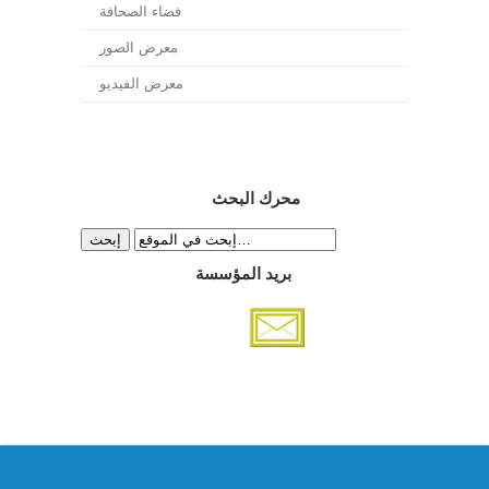
فضاء الصحافة
معرض الصور
معرض الفيديو
محرك البحث
بريد المؤسسة