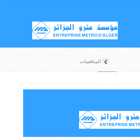
المناقصات