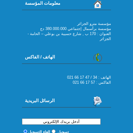
معلومات المؤسسة
مؤسسة مترو الجزائر
مؤسسة برأسمال إجتماعي 380.000.000 دج
العنوان : 170 ب , شارع حسيبة بن بوعلي – الحامة -
الجزائر
الهاتف / الفاكس
021 66 17 47 / 34 : الهاتف
الفاكس : 57 17 66 021
الرسائل البريدية
تسجيل
إلغاء التسجيل