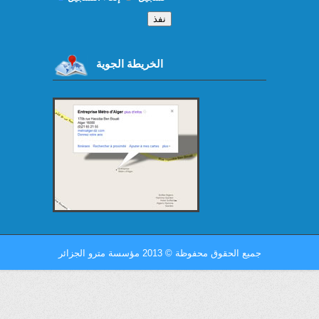
الخريطة الجوية
جميع الحقوق محفوظة
©
2013 مؤسسة مترو الجزائر