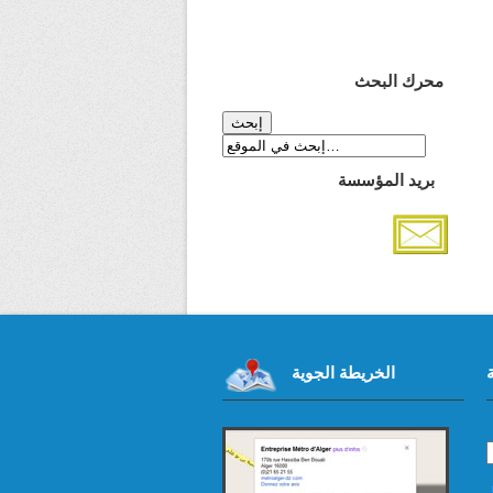
محرك البحث
بريد المؤسسة
الخريطة الجوية