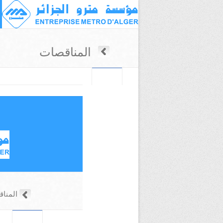
المناقصات