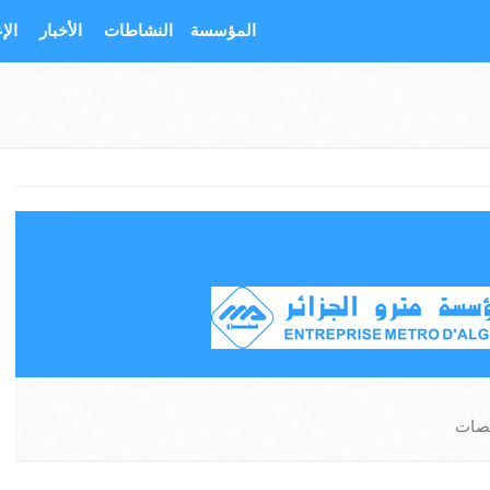
المؤسسة
النشاطات
الأخبار
الإ