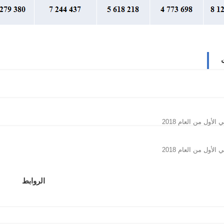
الروابط