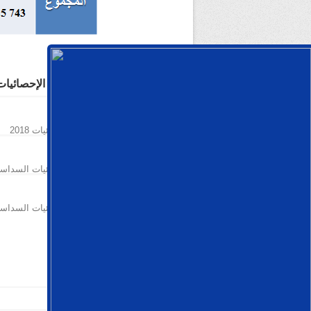
أرشيف الإحصائيات
إحصائيات 2018
إحصائيات السداسي الأول من العام 2018
إحصائيات السداسي الأول من العام 2018