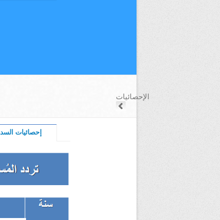
الإحصائيات
إحصائيات السداس