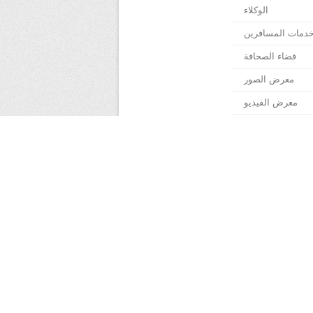
الوكلاء
دمات المسافرين
فضاء الصحافة
معرض الصور
معرض الفيديو
ة