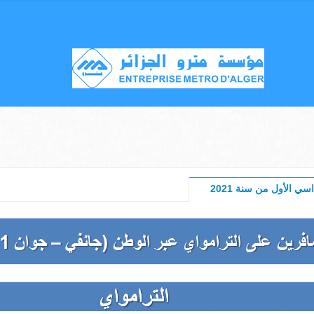
ي الأول من سنة 2021