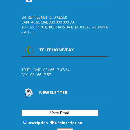
ENTREPRISE METRO D’ALGER
CAPITAL SOCIAL 380.000.000 DA
ADRESSE : 170 B, RUE HASSIBA BEN BOUALI – HAMMA
– ALGER
TELEPHONE/FAX
TELEPHONE : 021 66 17 47/34
FAX : 021 66 17 57
NEWSLETTER
Inscription
Désinscription