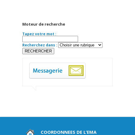
Moteur de recherche
Tapez votre mot :
Recherchez dans :
COORDONNEES DE L’EMA