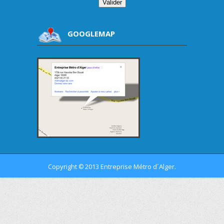
GOOGLEMAP
Copyright
2013 Entreprise Métro d´Alger.
©