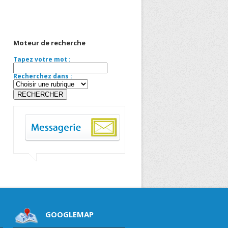
Moteur de recherche
Tapez votre mot :
Recherchez dans :
GOOGLEMAP