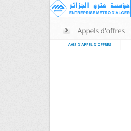
Appels d'offres
AVIS D'APPEL D'OFFRES