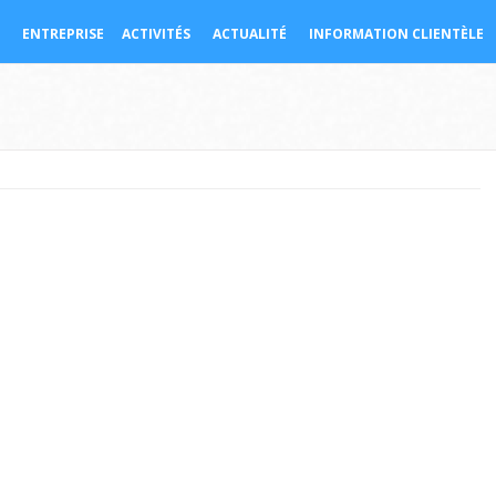
ENTREPRISE
ACTIVITÉS
ACTUALITÉ
INFORMATION CLIENTÈLE