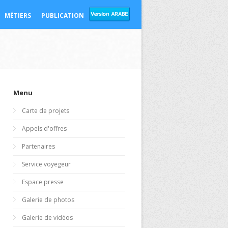
MÉTIERS
PUBLICATION
Menu
Carte de projets
Appels d'offres
Partenaires
Service voyegeur
Espace presse
Galerie de photos
Galerie de vidéos