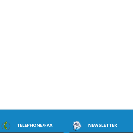
TELEPHONE/FAX
NEWSLETTER