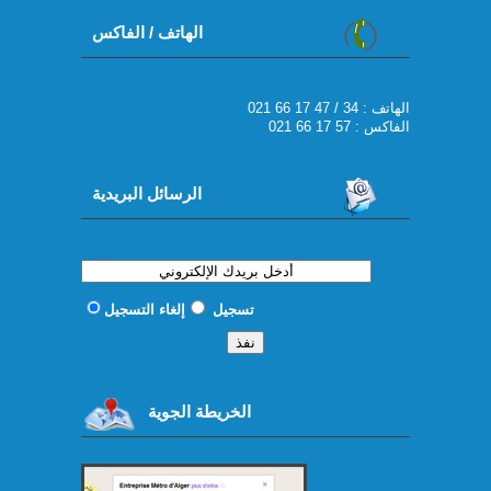
الهاتف / الفاكس
021 66 17 47 / 34 : الهاتف
الفاكس : 57 17 66 021
الرسائل البريدية
تسجيل
إلغاء التسجيل
الخريطة الجوية