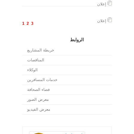
إعلان
إعلان
1
2
3
الروابط
خريطة المشاريع
المناقصات
الوكلاء
خدمات المسافرين
فضاء الصحافة
معرض الصور
معرض الفيديو