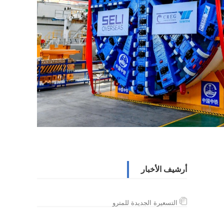
أرشيف الأخبار
التسعيرة الجديدة للمترو