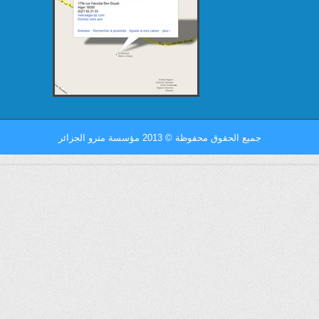
جميع الحقوق محفوظة
©
2013 مؤسسة مترو الجزائر