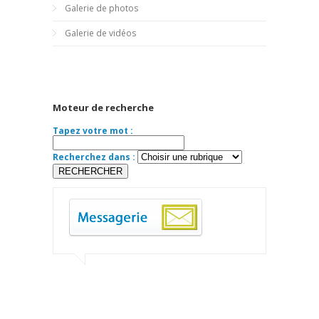
Galerie de photos
Galerie de vidéos
Moteur de recherche
Tapez votre mot :
Recherchez dans :