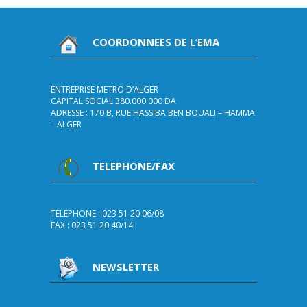
COORDONNEES DE L’EMA
ENTREPRISE METRO D’ALGER
CAPITAL SOCIAL 380.000.000 DA
ADRESSE : 170 B, RUE HASSIBA BEN BOUALI – HAMMA
– ALGER
TELEPHONE/FAX
TELEPHONE : 023 51 20 06/08
FAX : 023 51 20 40/14
NEWSLETTER