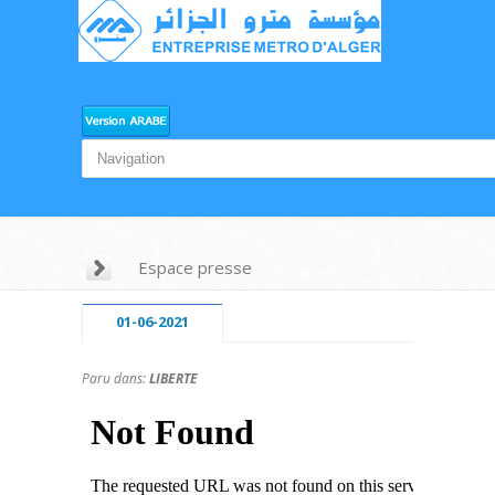
Espace presse
01-06-2021
Paru dans:
LIBERTE