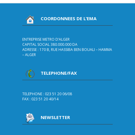
COORDONNEES DE L’EMA
ENTREPRISE METRO D’ALGER
CAPITAL SOCIAL 380.000.000 DA
ADRESSE : 170 B, RUE HASSIBA BEN BOUALI – HAMMA
– ALGER
TELEPHONE/FAX
TELEPHONE : 023 51 20 06/08
FAX : 023 51 20 40/14
NEWSLETTER