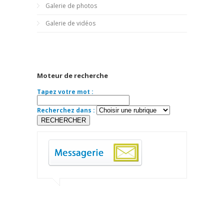
Galerie de photos
Galerie de vidéos
Moteur de recherche
Tapez votre mot :
Recherchez dans :