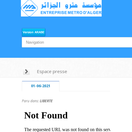
Espace presse
01-06-2021
Paru dans:
LIBERTE