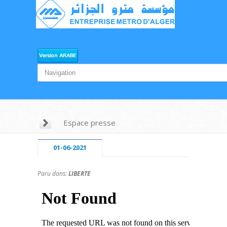
Espace presse
01-06-2021
Paru dans:
LIBERTE