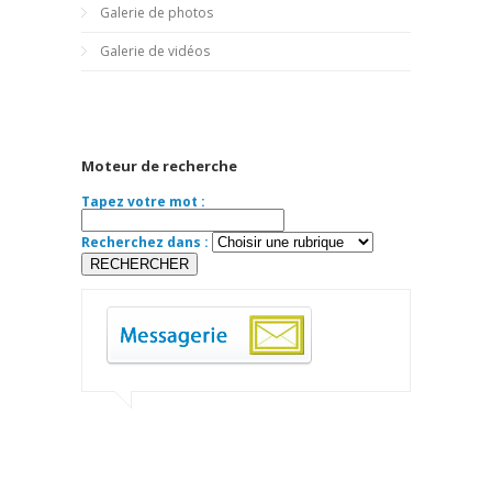
Galerie de photos
Galerie de vidéos
Moteur de recherche
Tapez votre mot :
Recherchez dans :