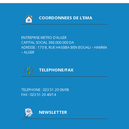
COORDONNEES DE L’EMA
ENTREPRISE METRO D’ALGER
CAPITAL SOCIAL 380.000.000 DA
ADRESSE : 170 B, RUE HASSIBA BEN BOUALI – HAMMA
– ALGER
TELEPHONE/FAX
TELEPHONE : 023 51 20 06/08
FAX : 023 51 20 40/14
NEWSLETTER