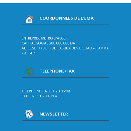
COORDONNEES DE L’EMA
ENTREPRISE METRO D’ALGER
CAPITAL SOCIAL 380.000.000 DA
ADRESSE : 170 B, RUE HASSIBA BEN BOUALI – HAMMA
– ALGER
TELEPHONE/FAX
TELEPHONE : 023 51 20 06/08
FAX : 023 51 20 40/14
NEWSLETTER