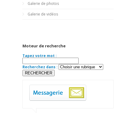
Galerie de photos
Galerie de vidéos
Moteur de recherche
Tapez votre mot :
Recherchez dans :