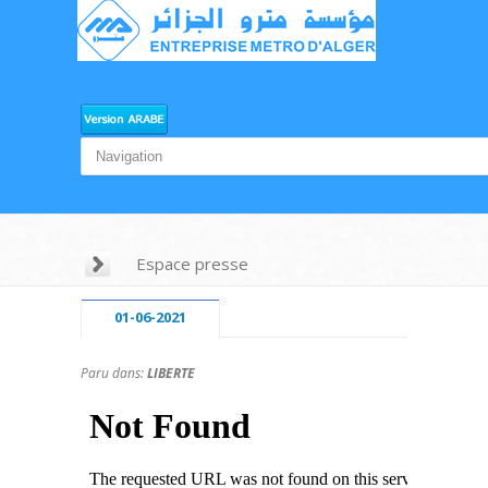
Espace presse
01-06-2021
Paru dans:
LIBERTE