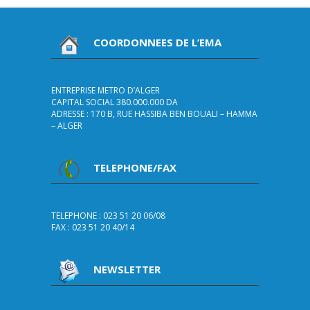
COORDONNEES DE L’EMA
ENTREPRISE METRO D’ALGER
CAPITAL SOCIAL 380.000.000 DA
ADRESSE : 170 B, RUE HASSIBA BEN BOUALI – HAMMA
– ALGER
TELEPHONE/FAX
TELEPHONE : 023 51 20 06/08
FAX : 023 51 20 40/14
NEWSLETTER