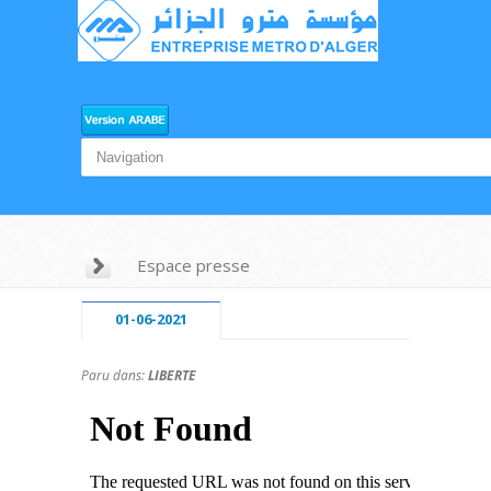
Espace presse
01-06-2021
Paru dans:
LIBERTE