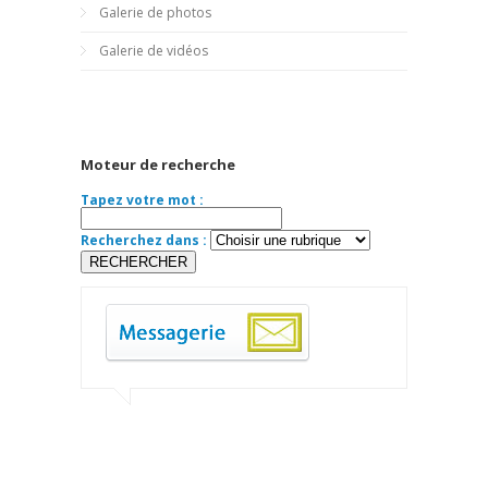
Galerie de photos
Galerie de vidéos
Moteur de recherche
Tapez votre mot :
Recherchez dans :