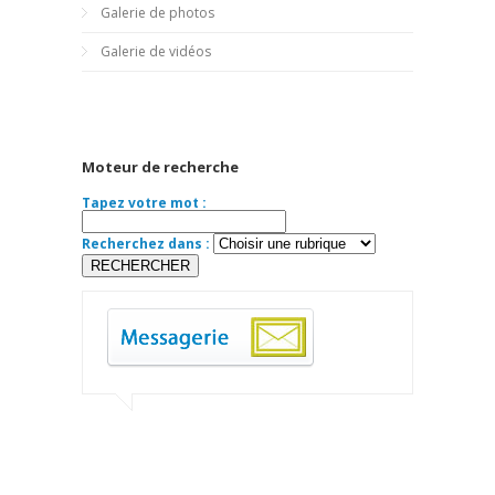
Galerie de photos
Galerie de vidéos
Moteur de recherche
Tapez votre mot :
Recherchez dans :