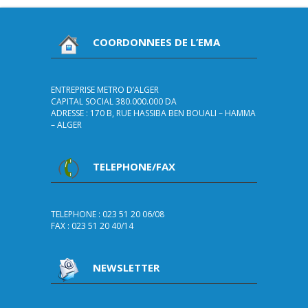
COORDONNEES DE L’EMA
ENTREPRISE METRO D’ALGER
CAPITAL SOCIAL 380.000.000 DA
ADRESSE : 170 B, RUE HASSIBA BEN BOUALI – HAMMA
– ALGER
TELEPHONE/FAX
TELEPHONE : 023 51 20 06/08
FAX : 023 51 20 40/14
NEWSLETTER