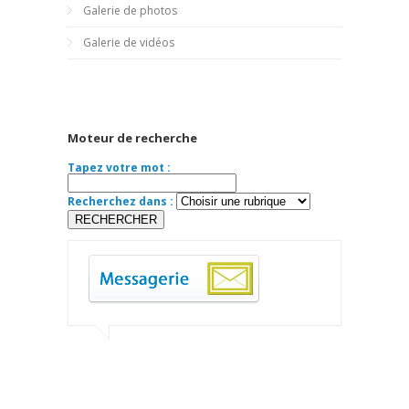
Galerie de photos
Galerie de vidéos
Moteur de recherche
Tapez votre mot :
Recherchez dans :