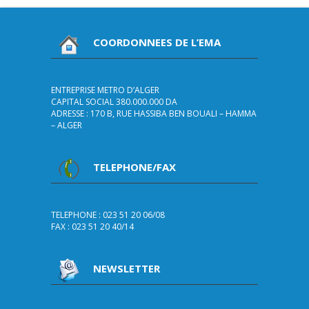
COORDONNEES DE L’EMA
ENTREPRISE METRO D’ALGER
CAPITAL SOCIAL 380.000.000 DA
ADRESSE : 170 B, RUE HASSIBA BEN BOUALI – HAMMA
– ALGER
TELEPHONE/FAX
TELEPHONE : 023 51 20 06/08
FAX : 023 51 20 40/14
NEWSLETTER