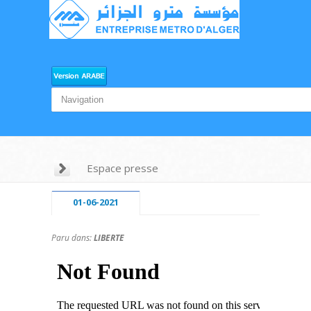
Espace presse
01-06-2021
Paru dans:
LIBERTE