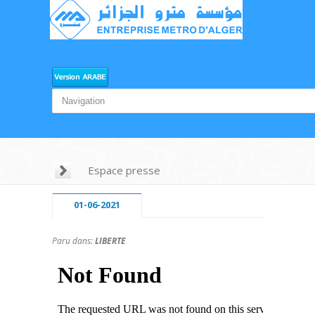
Espace presse
01-06-2021
Paru dans:
LIBERTE