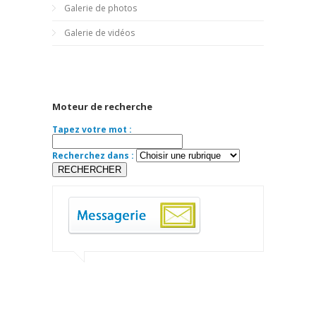
Galerie de photos
Galerie de vidéos
Moteur de recherche
Tapez votre mot :
Recherchez dans :