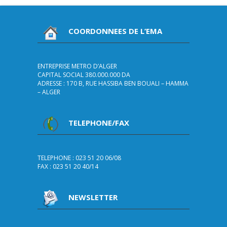
COORDONNEES DE L’EMA
ENTREPRISE METRO D’ALGER
CAPITAL SOCIAL 380.000.000 DA
ADRESSE : 170 B, RUE HASSIBA BEN BOUALI – HAMMA
– ALGER
TELEPHONE/FAX
TELEPHONE : 023 51 20 06/08
FAX : 023 51 20 40/14
NEWSLETTER