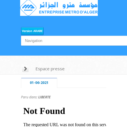
Espace presse
01-06-2021
Paru dans:
LIBERTE