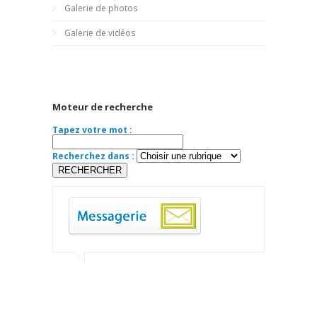
Galerie de photos
Galerie de vidéos
Moteur de recherche
Tapez votre mot :
Recherchez dans :