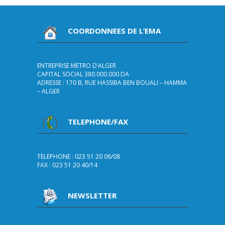
COORDONNEES DE L’EMA
ENTREPRISE METRO D’ALGER
CAPITAL SOCIAL 380.000.000 DA
ADRESSE : 170 B, RUE HASSIBA BEN BOUALI – HAMMA
– ALGER
TELEPHONE/FAX
TELEPHONE : 023 51 20 06/08
FAX : 023 51 20 40/14
NEWSLETTER