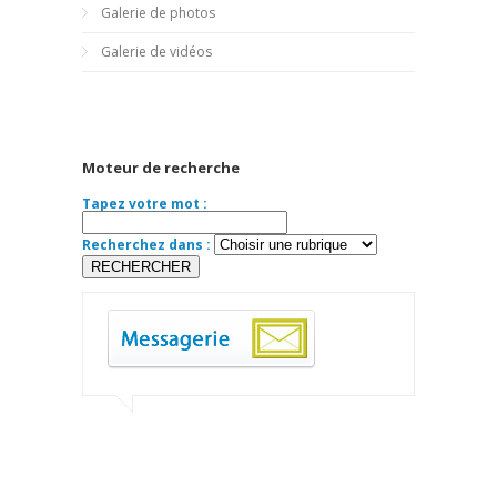
Galerie de photos
Galerie de vidéos
Moteur de recherche
Tapez votre mot :
Recherchez dans :