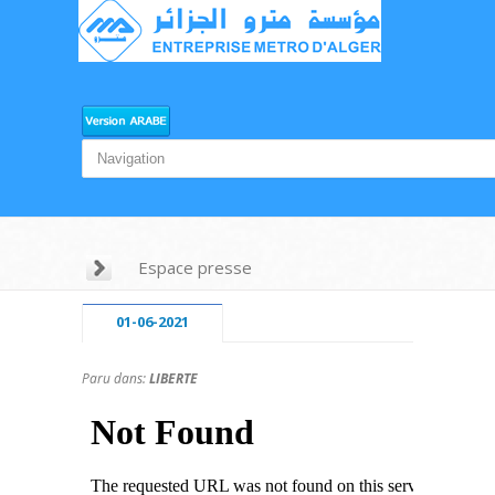
Espace presse
01-06-2021
Paru dans:
LIBERTE