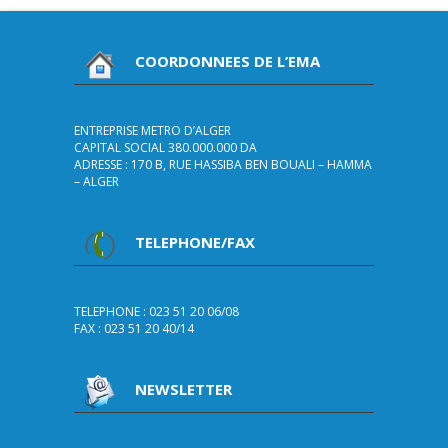
COORDONNEES DE L’EMA
ENTREPRISE METRO D’ALGER
CAPITAL SOCIAL 380.000.000 DA
ADRESSE : 170 B, RUE HASSIBA BEN BOUALI – HAMMA
– ALGER
TELEPHONE/FAX
TELEPHONE : 023 51 20 06/08
FAX : 023 51 20 40/14
NEWSLETTER