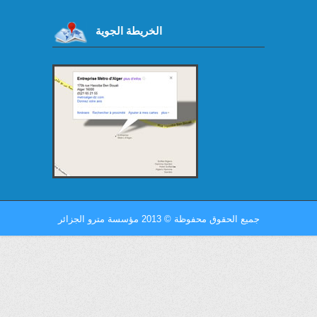
الخريطة الجوية
جميع الحقوق محفوظة
©
2013 مؤسسة مترو الجزائر