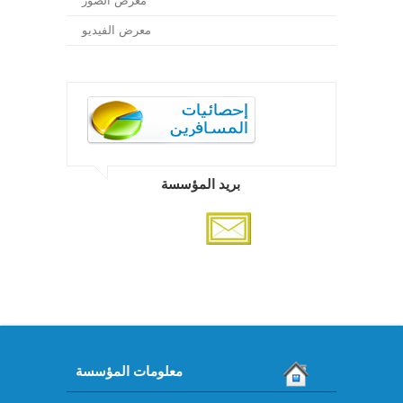
معرض الصور
معرض الفيديو
بريد المؤسسة
معلومات المؤسسة