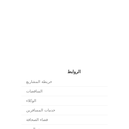
الروابط
خريطة المشاريع
المناقصات
الوكلاء
خدمات المسافرين
فضاء الصحافة