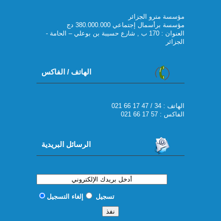
مؤسسة مترو الجزائر
مؤسسة برأسمال إجتماعي 380.000.000 دج
العنوان : 170 ب , شارع حسيبة بن بوعلي – الحامة -
الجزائر
الهاتف / الفاكس
021 66 17 47 / 34 : الهاتف
الفاكس : 57 17 66 021
الرسائل البريدية
تسجيل
إلغاء التسجيل