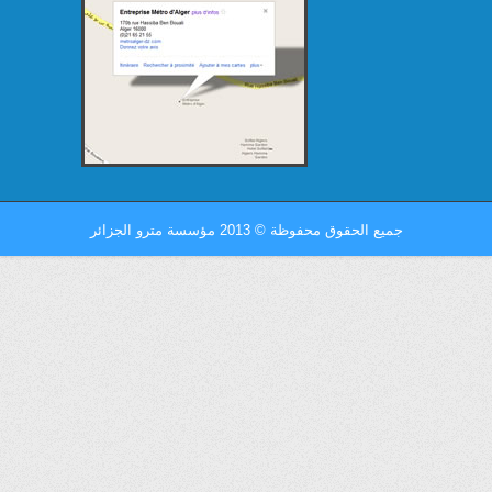
جميع الحقوق محفوظة
©
2013 مؤسسة مترو الجزائر