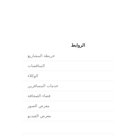
الروابط
خريطة المشاريع
المناقصات
الوكلاء
خدمات المسافرين
فضاء الصحافة
معرض الصور
معرض الفيديو