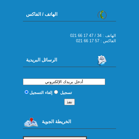
الهاتف / الفاكس
021 66 17 47 / 34 : الهاتف
الفاكس : 57 17 66 021
الرسائل البريدية
تسجيل
إلغاء التسجيل
الخريطة الجوية