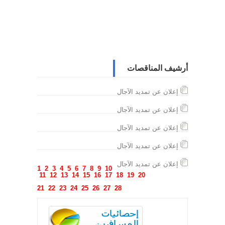
أرشيف المناقصات
إعلان عن تمديد الآجال
إعلان عن تمديد الآجال
إعلان عن تمديد الآجال
إعلان عن تمديد الآجال
إعلان عن تمديد الآجال
1
2
3
4
5
6
7
8
9
10
11
12
13
14
15
16
17
18
19
20
21
22
23
24
25
26
27
28