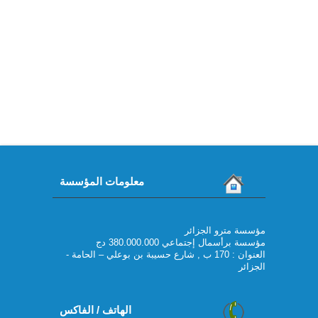
معلومات المؤسسة
مؤسسة مترو الجزائر
مؤسسة برأسمال إجتماعي 380.000.000 دج
العنوان : 170 ب , شارع حسيبة بن بوعلي – الحامة -
الجزائر
الهاتف / الفاكس