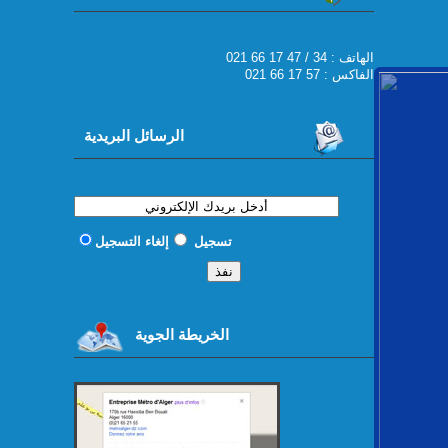
021 66 17 47 / 34 : الهاتف
الفاكس : 57 17 66 021
الرسائل البريدية
تسجيل
إلغاء التسجيل
الخريطة الجوية