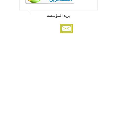
بريد المؤسسة