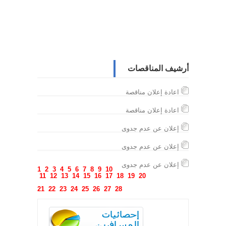
أرشيف المناقصات
اعادة إعلان مناقصة
اعادة إعلان مناقصة
إعلان عن عدم جدوى
إعلان عن عدم جدوى
إعلان عن عدم جدوى
1
2
3
4
5
6
7
8
9
10
11
12
13
14
15
16
17
18
19
20
21
22
23
24
25
26
27
28