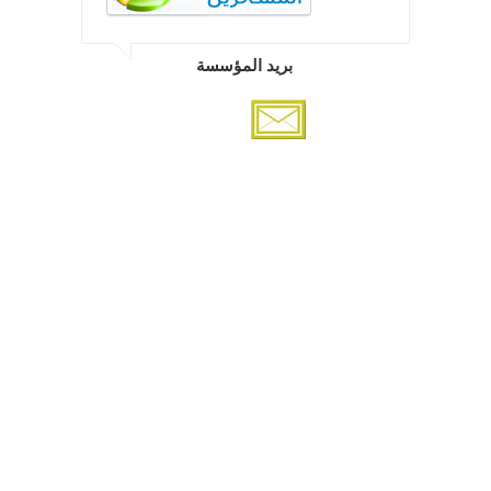
بريد المؤسسة