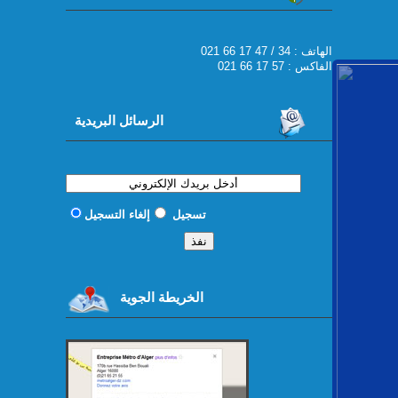
021 66 17 47 / 34 : الهاتف
الفاكس : 57 17 66 021
الرسائل البريدية
تسجيل
إلغاء التسجيل
الخريطة الجوية