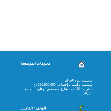
معلومات المؤسسة
مؤسسة مترو الجزائر
مؤسسة برأسمال إجتماعي 380.000.000 دج
العنوان : 170 ب , شارع حسيبة بن بوعلي – الحامة -
الجزائر
الهاتف / الفاكس