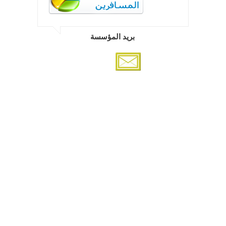
بريد المؤسسة