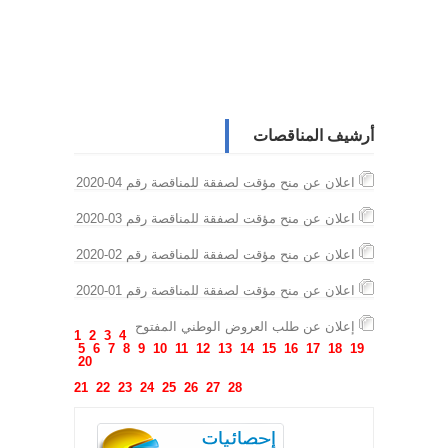
أرشيف المناقصات
اعلان عن منح مؤقت لصفقة للمناقصة رقم 04-2020
اعلان عن منح مؤقت لصفقة للمناقصة رقم 03-2020
اعلان عن منح مؤقت لصفقة للمناقصة رقم 02-2020
اعلان عن منح مؤقت لصفقة للمناقصة رقم 01-2020
إعلان عن طلب العروض الوطني المفتوح
1
2
3
4
5
6
7
8
9
10
11
12
13
14
15
16
17
18
19
20
21
22
23
24
25
26
27
28