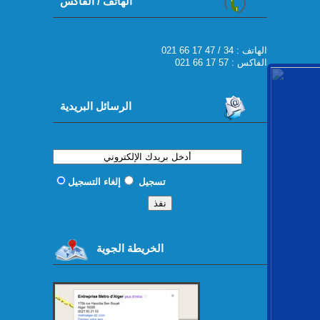
الهاتف / الفاكس
021 66 17 47 / 34 : الهاتف
الفاكس : 57 17 66 021
الرسائل البريدية
تسجيل
إلغاء التسجيل
الخريطة الجوية