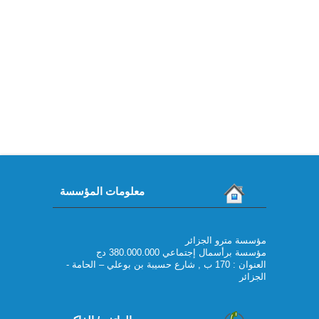
معلومات المؤسسة
مؤسسة مترو الجزائر
مؤسسة برأسمال إجتماعي 380.000.000 دج
العنوان : 170 ب , شارع حسيبة بن بوعلي – الحامة -
الجزائر