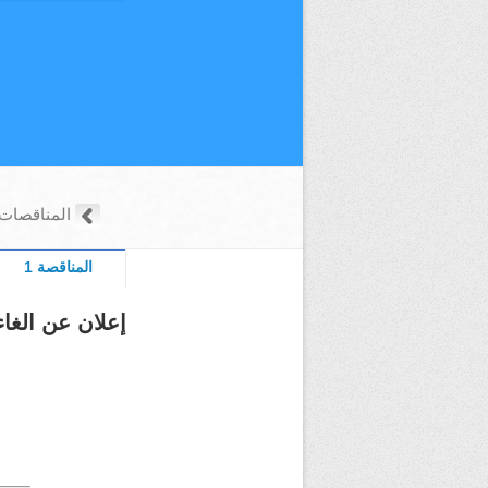
المناقصات
المناقصة 1
إعلان عن الغا