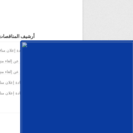
أرشيف المناقصات
اعادة إعلان مناقصة...
إعلان عن إلغاء منح مؤقت لصفقة
إعلان عن إلغاء منح مؤقت لصفقة
اعادة إعلان مناقصة ...
اعادة إعلان مناقصة ...