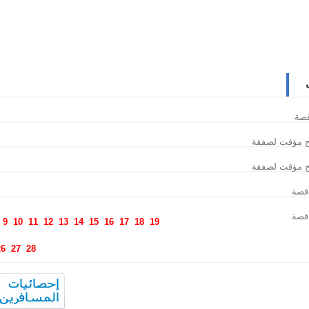
9
10
11
12
13
14
15
16
17
18
19
26
27
28