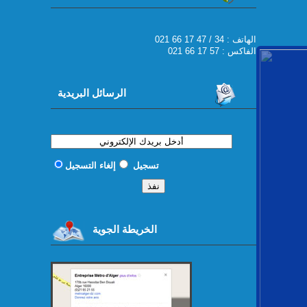
021 66 17 47 / 34 : الهاتف
الفاكس : 57 17 66 021
الرسائل البريدية
تسجيل
إلغاء التسجيل
الخريطة الجوية