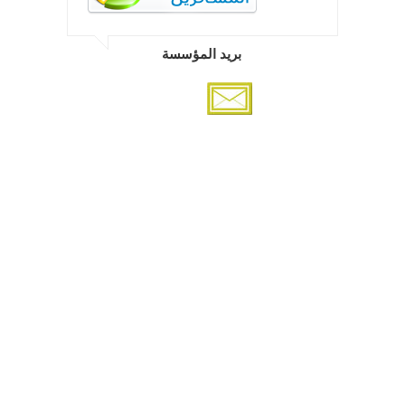
بريد المؤسسة