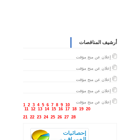
أرشيف المناقصات
إعلان عن منح مؤقت
إعلان عن منح مؤقت
إعلان عن منح مؤقت
إعلان عن منح مؤقت
إعلان عن منح مؤقت
1
2
3
4
5
6
7
8
9
10
11
12
13
14
15
16
17
18
19
20
21
22
23
24
25
26
27
28