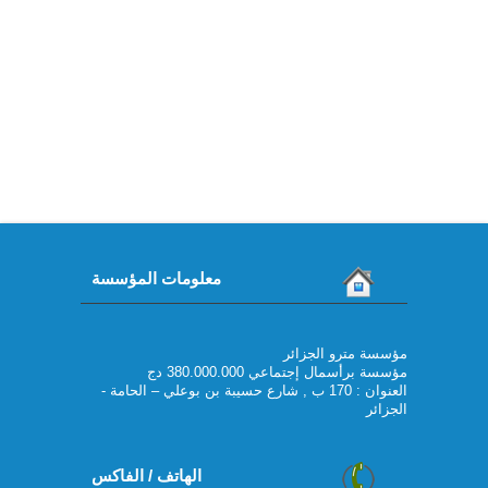
معلومات المؤسسة
مؤسسة مترو الجزائر
مؤسسة برأسمال إجتماعي 380.000.000 دج
العنوان : 170 ب , شارع حسيبة بن بوعلي – الحامة -
الجزائر
الهاتف / الفاكس