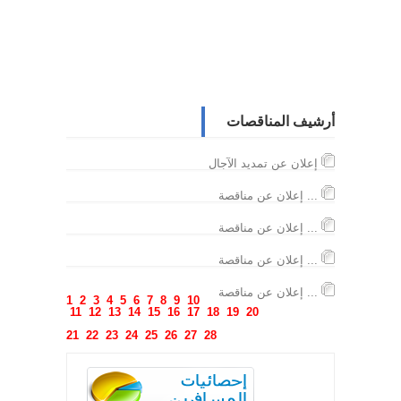
أرشيف المناقصات
إعلان عن تمديد الآجال
إعلان عن مناقصة ...
إعلان عن مناقصة ...
إعلان عن مناقصة ...
إعلان عن مناقصة ...
1
2
3
4
5
6
7
8
9
10
11
12
13
14
15
16
17
18
19
20
21
22
23
24
25
26
27
28