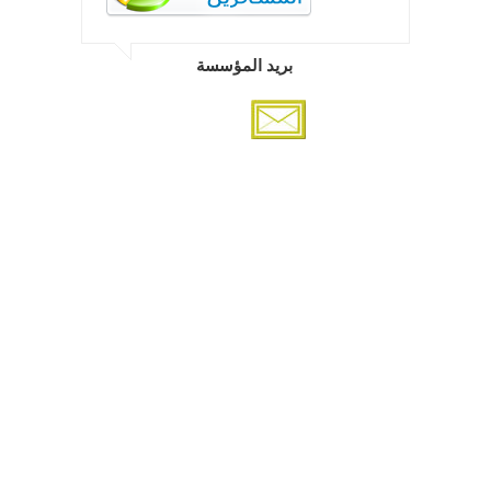
بريد المؤسسة