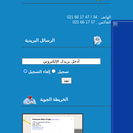
021 66 17 47 / 34 : الهاتف
الفاكس : 57 17 66 021
الرسائل البريدية
تسجيل
إلغاء التسجيل
الخريطة الجوية