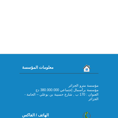
معلومات المؤسسة
مؤسسة مترو الجزائر
مؤسسة برأسمال إجتماعي 380.000.000 دج
العنوان : 170 ب , شارع حسيبة بن بوعلي – الحامة -
الجزائر
الهاتف / الفاكس