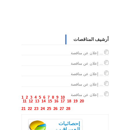
أرشيف المناقصات
إعلان عن مناقصة ...
إعلان عن مناقصة ...
إعلان عن مناقصة ...
إعلان عن مناقصة ...
إعلان عن مناقصة ...
1
2
3
4
5
6
7
8
9
10
11
12
13
14
15
16
17
18
19
20
21
22
23
24
25
26
27
28