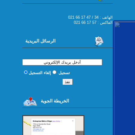
021 66 17 47 / 34 : الهاتف
الفاكس : 57 17 66 021
الرسائل البريدية
تسجيل
إلغاء التسجيل
الخريطة الجوية