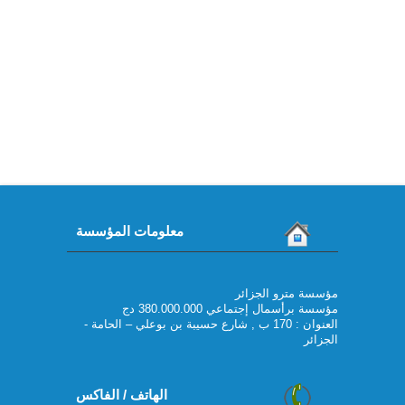
معلومات المؤسسة
مؤسسة مترو الجزائر
مؤسسة برأسمال إجتماعي 380.000.000 دج
العنوان : 170 ب , شارع حسيبة بن بوعلي – الحامة -
الجزائر
الهاتف / الفاكس