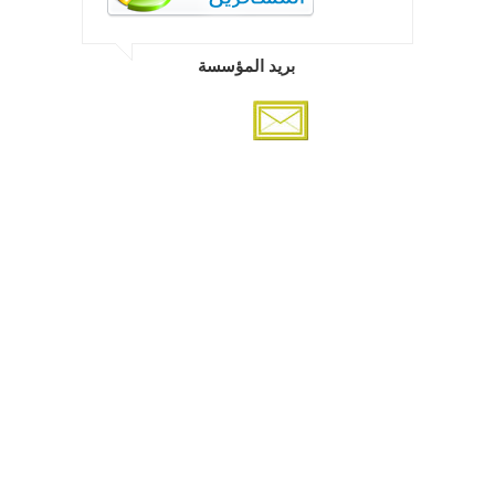
بريد المؤسسة