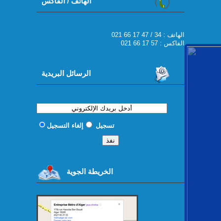
الهاتف / الفاكس
021 66 17 47 / 34 : الهاتف
الفاكس : 57 17 66 021
الرسائل البريدية
تسجيل
إلغاء التسجيل
الخريطة الجوية