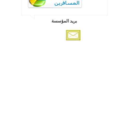
بريد المؤسسة