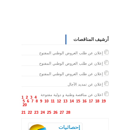
أرشيف المناقصات
إعلان عن طلب العروض الوطني المفتوح
إعلان عن طلب العروض الوطني المفتوح
إعلان عن طلب العروض الوطني المفتوح
إعلان عن تمديد الآجال
اعلان عن مناقصة وطنية و دولية مفتوحة
1
2
3
4
5
6
7
8
9
10
11
12
13
14
15
16
17
18
19
20
21
22
23
24
25
26
27
28