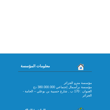
معلومات المؤسسة
مؤسسة مترو الجزائر
مؤسسة برأسمال إجتماعي 380.000.000 دج
العنوان : 170 ب , شارع حسيبة بن بوعلي – الحامة -
الجزائر