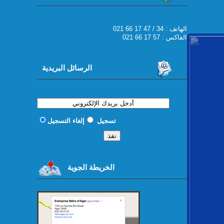
021 66 17 47 / 34 : الهاتف
الفاكس : 57 17 66 021
الرسائل البريدية
تسجيل
إلغاء التسجيل
الخريطة الجوية