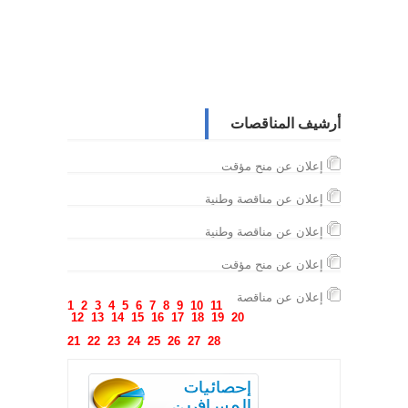
أرشيف المناقصات
إعلان عن منح مؤقت
إعلان عن مناقصة وطنية
إعلان عن مناقصة وطنية
إعلان عن منح مؤقت
إعلان عن مناقصة
1
2
3
4
5
6
7
8
9
10
11
12
13
14
15
16
17
18
19
20
21
22
23
24
25
26
27
28