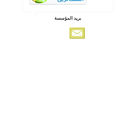
بريد المؤسسة