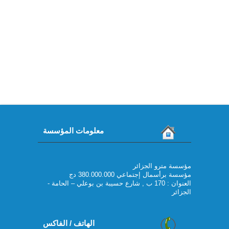
معلومات المؤسسة
مؤسسة مترو الجزائر
مؤسسة برأسمال إجتماعي 380.000.000 دج
العنوان : 170 ب , شارع حسيبة بن بوعلي – الحامة -
الجزائر
الهاتف / الفاكس