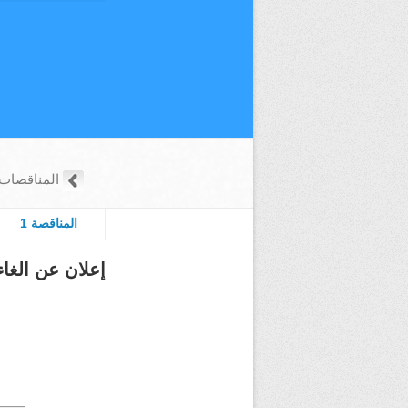
المناقصات
المناقصة 1
إعلان عن الغا